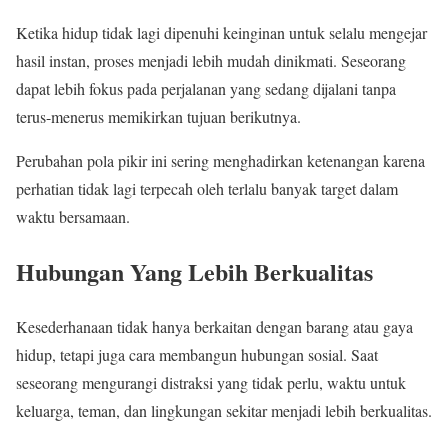
Ketika hidup tidak lagi dipenuhi keinginan untuk selalu mengejar
hasil instan, proses menjadi lebih mudah dinikmati. Seseorang
dapat lebih fokus pada perjalanan yang sedang dijalani tanpa
terus-menerus memikirkan tujuan berikutnya.
Perubahan pola pikir ini sering menghadirkan ketenangan karena
perhatian tidak lagi terpecah oleh terlalu banyak target dalam
waktu bersamaan.
Hubungan Yang Lebih Berkualitas
Kesederhanaan tidak hanya berkaitan dengan barang atau gaya
hidup, tetapi juga cara membangun hubungan sosial. Saat
seseorang mengurangi distraksi yang tidak perlu, waktu untuk
keluarga, teman, dan lingkungan sekitar menjadi lebih berkualitas.