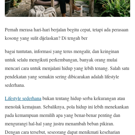
Pernah merasa hari-hari berjalan begitu cepat, tetapi ada perasaan
kosong yang sulit dijelaskan? Di tengah ber
bagai tuntutan, informasi yang terus mengalir, dan keinginan
untuk selalu mengikuti perkembangan, banyak orang mulai
mencari cara untuk menjalani hidup yang lebih tenang. Salah satu
pendekatan yang semakin sering dibicarakan adalah lifestyle
sederhana.
Lifestyle sederhana
bukan tentang hidup serba kekurangan atau
menolak kemajuan. Sebaliknya, pola hidup ini lebih menekankan
pada kemampuan memilih apa yang benar-benar penting dan
mengurangi hal-hal yang justru menambah beban pikiran.
Dengan cara tersebut, seseorang dapat menikmati keseharian