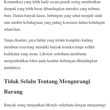
Komunikasi yang lebih hadir secara penuh sering memberikan
dampak yang lebih besar dibandingkan interaksi yang terburu-
buru. Dalam banyak kasus, hubungan yang sehat menjadi salah
satu sumber kebahagiaan yang paling konsisten dalam kehidupan
sehari-hari.
Tanpa disadari, gaya hidup yang terlalu kompleks kadang
membuat seseorang memiliki banyak koneksi tetapi sedikit
kedekatan yang nyata. Lifestyle sederhana membantu
mengembalikan fokus pada kualitas hubungan dibandingkan
jumlahnya.
Tidak Selalu Tentang Mengurangi
Barang
Banyak orang mengaitkan lifestyle sederhana dengan mengurangi