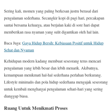
Sering kali, momen yang paling berkesan justru berasal dari
pengalaman sederhana. Secangkir kopi di pagi hari, percakapan
santai bersama keluarga, atau berjalan kaki di sore hari dapat
memberikan rasa nyaman yang sulit digantikan oleh hal lain.
Baca Juga:
Gaya Hidup Bersih: Kebiasaan Positif untuk Hidup
Sehat dan Nyaman
Kehidupan modern kadang membuat seseorang terus mencari
pengalaman yang lebih besar dan lebih menarik. Akibatnya,
kemampuan menikmati hal-hal sederhana perlahan berkurang.
Lifestyle minimalis dan pola hidup sederhana mengajak seseorang
untuk kembali menghargai pengalaman sehari-hari yang sering
dianggap biasa.
Ruang Untuk Menikmati Proses