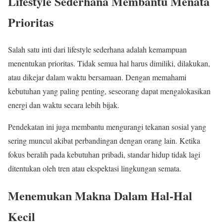
Lifestyle Sederhana Membantu Menata
Prioritas
Salah satu inti dari lifestyle sederhana adalah kemampuan
menentukan prioritas. Tidak semua hal harus dimiliki, dilakukan,
atau dikejar dalam waktu bersamaan. Dengan memahami
kebutuhan yang paling penting, seseorang dapat mengalokasikan
energi dan waktu secara lebih bijak.
Pendekatan ini juga membantu mengurangi tekanan sosial yang
sering muncul akibat perbandingan dengan orang lain. Ketika
fokus beralih pada kebutuhan pribadi, standar hidup tidak lagi
ditentukan oleh tren atau ekspektasi lingkungan semata.
Menemukan Makna Dalam Hal-Hal
Kecil