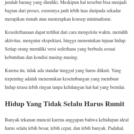
jumlah barang yang dimiliki. Meskipun hal tersebut bisa menjadi
bagian dari proses, esensinya jauh lebih luas daripada sekadar
merapikan rumah atau menerapkan konsep minimalisme.
Kesederhanaan dapat terlihat dari cara mengelola waktu, memilih
aktivitas, mengatur ekspektasi, hingga menentukan tujuan hidup.
Setiap orang memiliki versi sederhana yang berbeda sesuai
kebutuhan dan kondisi masing-masing.
Karena itu, tidak ada standar tunggal yang harus diikuti. Yang
terpenting adalah menemukan keseimbangan yang membuat
hidup terasa lebih ringan tanpa kehilangan hal-hal yang bernilai.
Hidup Yang Tidak Selalu Harus Rumit
Banyak tekanan muncul karena anggapan bahwa kehidupan ideal
harus selalu lebih besar, lebih cepat, dan lebih banyak. Padahal,