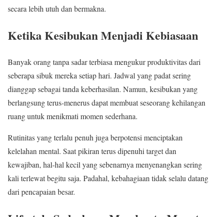
secara lebih utuh dan bermakna.
Ketika Kesibukan Menjadi Kebiasaan
Banyak orang tanpa sadar terbiasa mengukur produktivitas dari
seberapa sibuk mereka setiap hari. Jadwal yang padat sering
dianggap sebagai tanda keberhasilan. Namun, kesibukan yang
berlangsung terus-menerus dapat membuat seseorang kehilangan
ruang untuk menikmati momen sederhana.
Rutinitas yang terlalu penuh juga berpotensi menciptakan
kelelahan mental. Saat pikiran terus dipenuhi target dan
kewajiban, hal-hal kecil yang sebenarnya menyenangkan sering
kali terlewat begitu saja. Padahal, kebahagiaan tidak selalu datang
dari pencapaian besar.