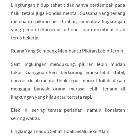
Lingkungan hidup sehat tidak hanya berdampak pada
fisik, tetapi juga kondisi mental. Suasana yang tenang
membantu pikiran beristirahat, sementara lingkungan
yang penuh tekanan visual dan suara membuat otak
terus bekerja.
Ruang Yang Seimbang Membantu Pikiran Lebih Jernih
Saat lingkungan mendukung, pikiran lebih mudah
fokus. Gangguan kecil berkurang, emosi lebih stabil,
dan rasa lelah mental tidak cepat muncul. Inilah alasan
mengapa banyak orang merasa lebih tenang di
lingkungan yang hijau atau tertata rapi.
Efek ini sering terasa perlahan, namun konsisten
seiring waktu.
Lingkungan Hidup Sehat Tidak Selalu Soal Alam