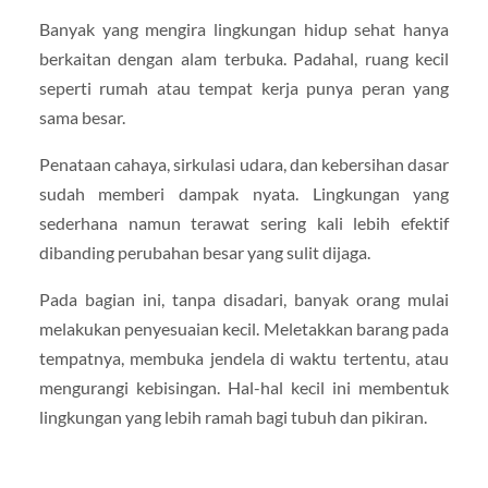
Banyak yang mengira lingkungan hidup sehat hanya
berkaitan dengan alam terbuka. Padahal, ruang kecil
seperti rumah atau tempat kerja punya peran yang
sama besar.
Penataan cahaya, sirkulasi udara, dan kebersihan dasar
sudah memberi dampak nyata. Lingkungan yang
sederhana namun terawat sering kali lebih efektif
dibanding perubahan besar yang sulit dijaga.
Pada bagian ini, tanpa disadari, banyak orang mulai
melakukan penyesuaian kecil. Meletakkan barang pada
tempatnya, membuka jendela di waktu tertentu, atau
mengurangi kebisingan. Hal-hal kecil ini membentuk
lingkungan yang lebih ramah bagi tubuh dan pikiran.