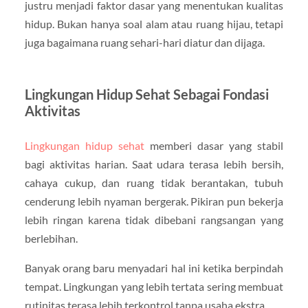
justru menjadi faktor dasar yang menentukan kualitas
hidup. Bukan hanya soal alam atau ruang hijau, tetapi
juga bagaimana ruang sehari-hari diatur dan dijaga.
Lingkungan Hidup Sehat Sebagai Fondasi
Aktivitas
Lingkungan hidup sehat
memberi dasar yang stabil
bagi aktivitas harian. Saat udara terasa lebih bersih,
cahaya cukup, dan ruang tidak berantakan, tubuh
cenderung lebih nyaman bergerak. Pikiran pun bekerja
lebih ringan karena tidak dibebani rangsangan yang
berlebihan.
Banyak orang baru menyadari hal ini ketika berpindah
tempat. Lingkungan yang lebih tertata sering membuat
rutinitas terasa lebih terkontrol tanpa usaha ekstra.