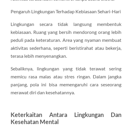
Pengaruh Lingkungan Terhadap Kebiasaan Sehari-Hari
Lingkungan secara tidak langsung membentuk
kebiasaan. Ruang yang bersih mendorong orang lebih
peduli pada keteraturan. Area yang nyaman membuat
aktivitas sederhana, seperti beristirahat atau bekerja,
terasa lebih menyenangkan.
Sebaliknya, lingkungan yang tidak terawat sering
memicu rasa malas atau stres ringan. Dalam jangka
panjang, pola ini bisa memengaruhi cara seseorang
merawat diri dan kesehatannya.
Keterkaitan Antara Lingkungan Dan
Kesehatan Mental