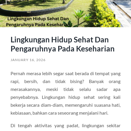
Lingkungan Hidup Sehat Dan
Pengaruhnya Pada Keseharian
JANUARY 16, 2026
Pernah merasa lebih segar saat berada di tempat yang
rapi, bersih, dan tidak bising? Banyak orang
merasakannya, meski tidak selalu sadar apa
penyebabnya. Lingkungan hidup sehat sering kali
bekerja secara diam-diam, memengaruhi suasana hati,
kebiasaan, bahkan cara seseorang menjalani hari.
Di tengah aktivitas yang padat, lingkungan sekitar