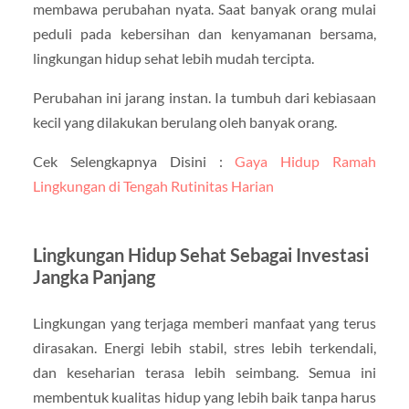
membawa perubahan nyata. Saat banyak orang mulai
peduli pada kebersihan dan kenyamanan bersama,
lingkungan hidup sehat lebih mudah tercipta.
Perubahan ini jarang instan. Ia tumbuh dari kebiasaan
kecil yang dilakukan berulang oleh banyak orang.
Cek Selengkapnya Disini :
Gaya Hidup Ramah
Lingkungan di Tengah Rutinitas Harian
Lingkungan Hidup Sehat Sebagai Investasi
Jangka Panjang
Lingkungan yang terjaga memberi manfaat yang terus
dirasakan. Energi lebih stabil, stres lebih terkendali,
dan keseharian terasa lebih seimbang. Semua ini
membentuk kualitas hidup yang lebih baik tanpa harus